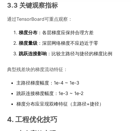
3.3 关键观察指标
通过TensorBoard可重点观察：
梯度分布
：各层梯度应保持合理方差
梯度量级
：深层网络梯度不应趋近于零
跳跃连接影响
：比较主路径与捷径的梯度比例
典型残差块的梯度流动特征：
主路径梯度幅度：1e-4 ~ 1e-3
跳跃连接梯度幅度：1e-3 ~ 1e-2
梯度分布应呈现双峰特征（主路径+捷径）
4. 工程优化技巧