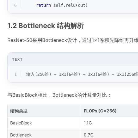
6
return
 self.relu(out)
1.2 Bottleneck 结构解析
ResNet-50采用Bottleneck设计，通过1×1卷积先
TEXT
1
输入(256维) → 1x1(64维) → 3x3(64维) → 1x1(256
与BasicBlock相比，Bottleneck的计算量对比：
结构类型
FLOPs (C=256)
BasicBlock
1.1G
Bottleneck
0.7G