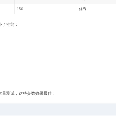
150
优秀
补了性能：
大量测试，这些参数效果最佳：