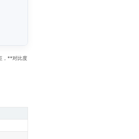
，**对比度