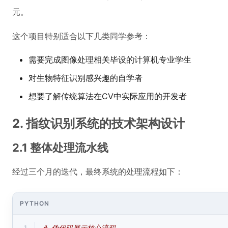
元。
这个项目特别适合以下几类同学参考：
需要完成图像处理相关毕设的计算机专业学生
对生物特征识别感兴趣的自学者
想要了解传统算法在CV中实际应用的开发者
2. 指纹识别系统的技术架构设计
2.1 整体处理流水线
经过三个月的迭代，最终系统的处理流程如下：
PYTHON