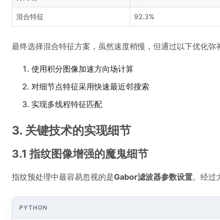
混合特征
92.3%
最终选择混合特征方案，虽然速度稍慢，但通过以下优化弥
使用积分图像加速方向场计算
对细节点特征采用快速最近邻搜索
实现多线程特征匹配
3. 关键技术的实现细节
3.1 指纹图像增强的魔鬼细节
指纹预处理中最容易忽视的是
Gabor滤波器参数设置
。经过
PYTHON