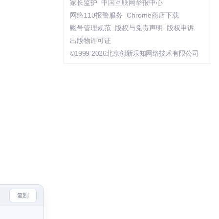
家长监护
中国互联网举报中心
网络110报警服务
Chrome商店下载
账号管理规范
版权与免责声明
版权申诉
出版物许可证
©1999-2026北京创新乐知网络技术有限公司
复制