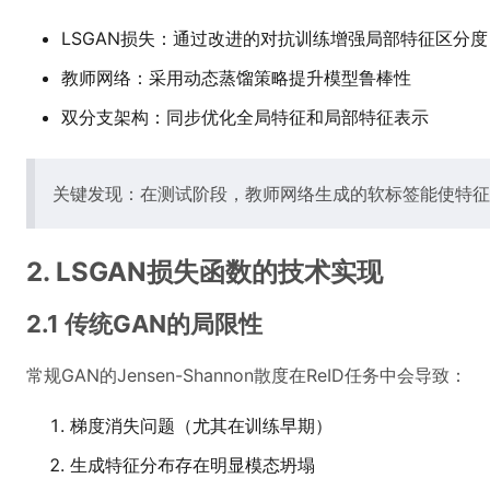
LSGAN损失：通过改进的对抗训练增强局部特征区分度
教师网络：采用动态蒸馏策略提升模型鲁棒性
双分支架构：同步优化全局特征和局部特征表示
关键发现：在测试阶段，教师网络生成的软标签能使特征
2. LSGAN损失函数的技术实现
2.1 传统GAN的局限性
常规GAN的Jensen-Shannon散度在ReID任务中会导致：
梯度消失问题（尤其在训练早期）
生成特征分布存在明显模态坍塌