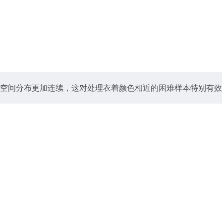
空间分布更加连续，这对处理衣着颜色相近的困难样本特别有效