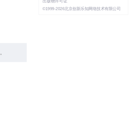
出版物许可证
©1999-2026北京创新乐知网络技术有限公司
。