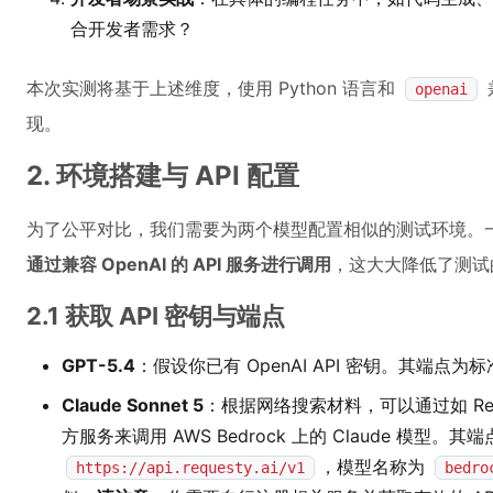
合开发者需求？
本次实测将基于上述维度，使用 Python 语言和
openai
现。
2. 环境搭建与 API 配置
为了公平对比，我们需要为两个模型配置相似的测试环境。
通过兼容 OpenAI 的 API 服务进行调用
，这大大降低了测试
2.1 获取 API 密钥与端点
GPT-5.4
：假设你已有 OpenAI API 密钥。其端点为
Claude Sonnet 5
：根据网络搜索材料，可以通过如 Requ
方服务来调用 AWS Bedrock 上的 Claude 模型。
，模型名称为
https://api.requesty.ai/v1
bedro