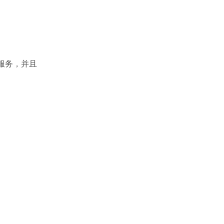
相应服务，并且