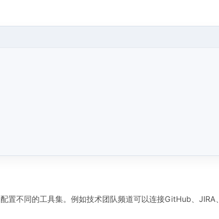
道配置不同的工具集。例如技术团队频道可以连接GitHub、JIR