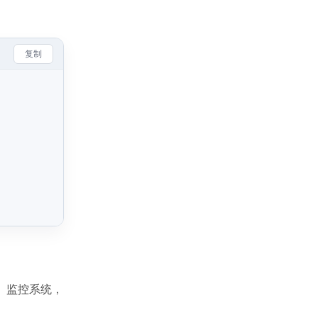
复制
A、监控系统，