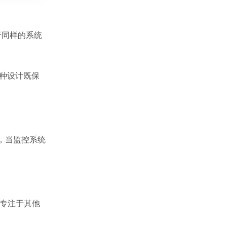
于同样的系统
这种设计既保
如，当监控系统
后专注于其他