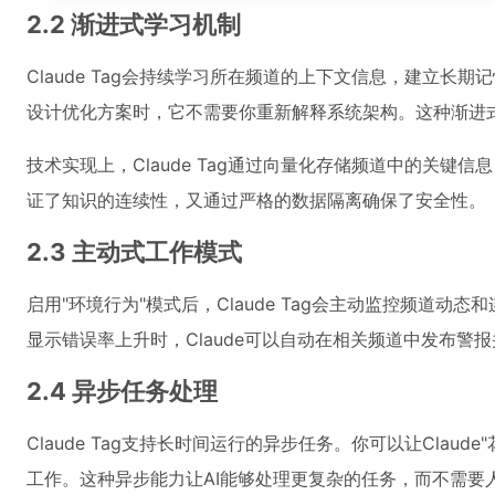
2.2 渐进式学习机制
Claude Tag会持续学习所在频道的上下文信息，建立长
设计优化方案时，它不需要你重新解释系统架构。这种渐进
技术实现上，Claude Tag通过向量化存储频道中的关
证了知识的连续性，又通过严格的数据隔离确保了安全性。
2.3 主动式工作模式
启用"环境行为"模式后，Claude Tag会主动监控频道
显示错误率上升时，Claude可以自动在相关频道中发布警
2.4 异步任务处理
Claude Tag支持长时间运行的异步任务。你可以让Cla
工作。这种异步能力让AI能够处理更复杂的任务，而不需要