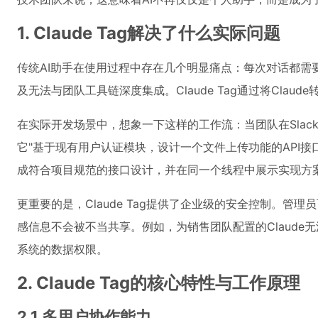
1. Claude Tag解决了什么实际问题
传统AI助手在使用过程中存在几个明显痛点：每次对话都需
及无法与团队工具链深度集成。Claude Tag通过将Clau
在实际开发场景中，想象一下这样的工作流：当团队在Slac
它"基于现有用户认证模块，设计一个文件上传功能的API接
成符合项目规范的接口设计，并在同一个线程中展示实现方
更重要的是，Claude Tag提供了企业级的安全控制。管
感信息不会被不当共享。例如，为销售团队配置的Claude
系统的数据权限。
2. Claude Tag的核心特性与工作原理
2.1 多用户协作能力