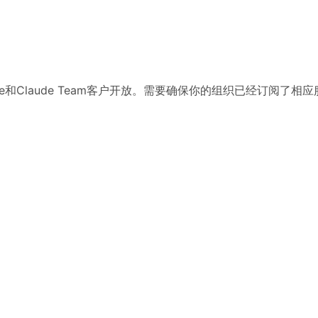
erprise和Claude Team客户开放。需要确保你的组织已经订阅了