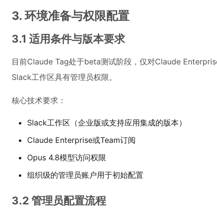
3. 环境准备与权限配置
3.1 适用条件与版本要求
目前Claude Tag处于beta测试阶段，仅对Claude Ent
Slack工作区具有管理员权限。
核心技术要求：
Slack工作区（企业版或支持应用集成的版本）
Claude Enterprise或Team订阅
Opus 4.8模型访问权限
组织级的管理员账户用于初始配置
3.2 管理员配置流程