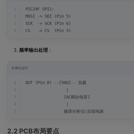
1
PIC24F SPI1:
2
MOSI -> SDI (Pin 5)
3
SCK  -> SCK (Pin 6)
4
CS   -> CS  (Pin 3)
频率输出处理
：
CIRCUIT
1
OUT (Pin 8) --[50Ω]-- 负载
2
                 |
3
                [AC耦合电容]
4
                 |
5
                频谱分析仪/后续电路
2.2 PCB布局要点