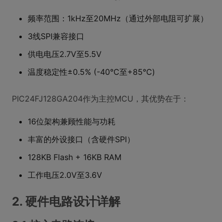
频率范围：1kHz至20MHz（通过外部电阻可扩展）
3线SPI兼容接口
供电电压2.7V至5.5V
温度稳定性±0.5% (-40°C至+85°C)
PIC24FJ128GA204作为主控MCU，其优势在于：
16位架构兼顾性能与功耗
丰富的外设接口（含硬件SPI）
128KB Flash + 16KB RAM
工作电压2.0V至3.6V
2. 硬件电路设计详解