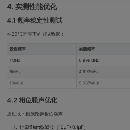
4. 实测性能优化
4.1 频率稳定性测试
在25°C环境下的测试数据：
设定频率
实测频率
1MHz
0.998MHz
5MHz
4.992MHz
10MHz
9.987MHz
4.2 相位噪声优化
通过以下措施改善相位噪声：
电源增加π型滤波（10μF+0.1μF）