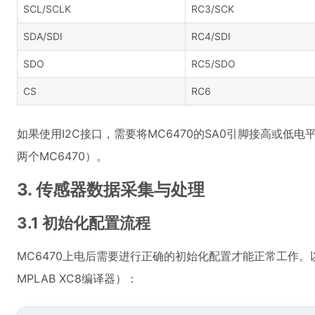
SCL/SCLK
RC3/SCK
SDA/SDI
RC4/SDI
SDO
RC5/SDO
CS
RC6
如果使用I2C接口，需要将MC6470的SA0引脚接高或低
两个MC6470）。
3. 传感器数据采集与处理
3.1 初始化配置流程
MC6470上电后需要进行正确的初始化配置才能正常工作
MPLAB XC8编译器）：