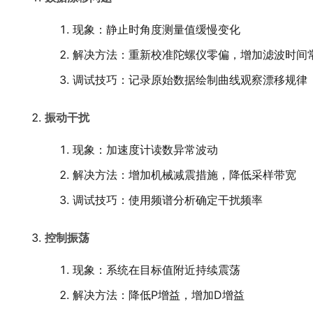
现象：静止时角度测量值缓慢变化
解决方法：重新校准陀螺仪零偏，增加滤波时间
调试技巧：记录原始数据绘制曲线观察漂移规律
振动干扰
现象：加速度计读数异常波动
解决方法：增加机械减震措施，降低采样带宽
调试技巧：使用频谱分析确定干扰频率
控制振荡
现象：系统在目标值附近持续震荡
解决方法：降低P增益，增加D增益