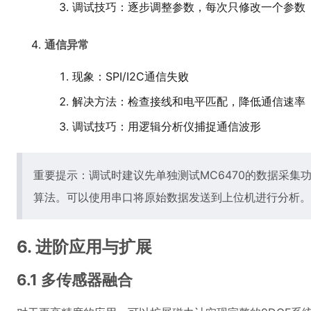
调试技巧：逐步调整参数，每次只修改一个参数
通信异常
现象：SPI/I2C通信失败
解决方法：检查接线和电平匹配，降低通信速率
调试技巧：用逻辑分析仪捕捉通信波形
重要提示：调试时建议先单独测试MC6470的数据采集
算法。可以使用串口将原始数据发送到上位机进行分析。
6. 进阶应用与扩展
6.1 多传感器融合