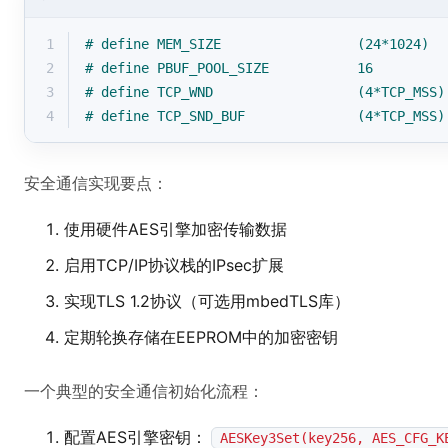
1
# 
define
 MEM_SIZE                 (24*1024)
2
# 
define
 PBUF_POOL_SIZE           16
3
# 
define
 TCP_WND                  (4*TCP_MSS)
4
# 
define
 TCP_SND_BUF              (4*TCP_MSS)
安全通信实现要点：
使用硬件AES引擎加密传输数据
启用TCP/IP协议栈的IPsec扩展
实现TLS 1.2协议（可选用mbedTLS库）
定期轮换存储在EEPROM中的加密密钥
一个典型的安全通信初始化流程：
配置AES引擎密钥：
AESKey3Set(key256, AES_CFG_K