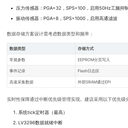
压力传感器：PGA=32，SPS=100，启用50Hz工频抑
振动传感器：PGA=8，SPS=1000，启用高通滤波
数据存储方案设计需考虑数据类型和频率：
数据类型
存储方式
常规参数
EEPROM分页写入
事件记录
Flash日志区
高速采集数据
外部SRAM通过EPI
实时性保障通过中断优先级管理实现。建议采用以下优先级
系统tick定时器（最高）
LV3296数据就绪中断