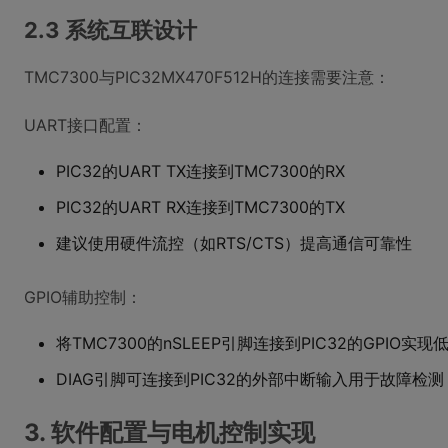
2.3 系统互联设计
TMC7300与PIC32MX470F512H的连接需要注意：
UART接口配置：
PIC32的UART TX连接到TMC7300的RX
PIC32的UART RX连接到TMC7300的TX
建议使用硬件流控（如RTS/CTS）提高通信可靠性
GPIO辅助控制：
将TMC7300的nSLEEP引脚连接到PIC32的GPIO实
DIAG引脚可连接到PIC32的外部中断输入用于故障检测
3. 软件配置与电机控制实现