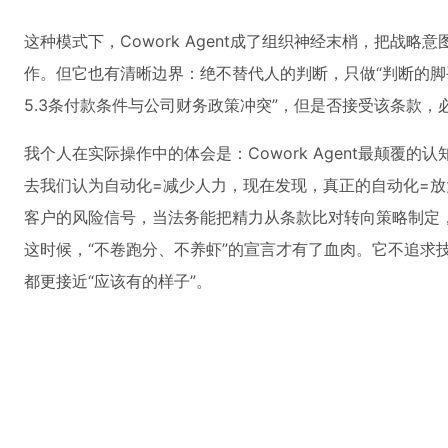
这种模式下，Cowork Agent成了组织神经末梢，把战略
作。但它也有清晰边界：绝不替代人的判断，只做“判断的脚手
5.3条付款条件与公司财务政策冲突”，但是否接受该条款，必
我个人在实际操作中的体会是：Cowork Agent最颠覆的
去我们认为自动化=减少人力，现在发现，真正的自动化=放
客户的风险信号，当法务能把精力从条款比对转向策略制定
这时候，“不卷跑分、不养虾”的宣言才有了血肉。它不追求
都更接近“应该有的样子”。