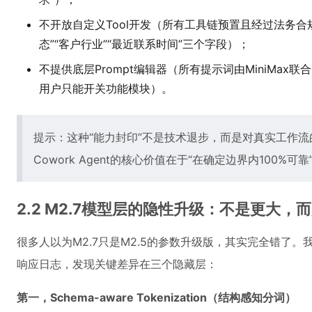
不开放自定义Tool开发（所有工具链预置且经过法务合
态”“客户行业”“最近联系时间”三个字段）；
不提供底层Prompt编辑器（所有提示词由MiniMax联
用户只能开关功能模块）。
提示：这种“能力封印”不是技术退步，而是对真实工作
Cowork Agent的核心价值在于“在确定边界内100%
2.2 M2.7模型层的隐性升级：不是更大，而
很多人以为M2.7只是M2.5的参数升级版，其实完全错了。
响应日志，发现关键差异在三个隐藏层：
第一，Schema-aware Tokenization（结构感知分词）