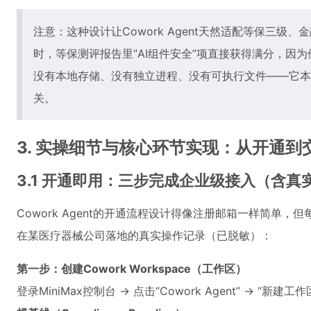
注意：这种设计让Cowork Agent天然适配等保三级
时，等保测评报告里“AI组件安全”项直接获得满分，因为
没有本地存储、没有独立进程、没有可执行文件——它本
关。
3. 实操细节与核心环节实现：从开通
3.1 开通即用：三步完成企业级接入（含真
Cowork Agent的开通流程设计得像注册邮箱一样简单
在某医疗器械公司落地的真实操作记录（已脱敏）：
第一步：创建Cowork Workspace（工作区）
登录MiniMax控制台 → 点击“Cowork Agent” → 