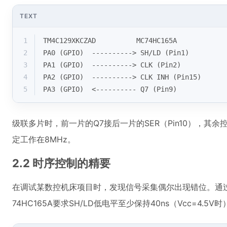
TEXT
1
TM4C129XKCZAD          MC74HC165A
2
PA0 (GPIO)  ----------> SH/LD (Pin1)
3
PA1 (GPIO)  ----------> CLK (Pin2)
4
PA2 (GPIO)  ----------> CLK INH (Pin15)
5
PA3 (GPIO)  <---------- Q7 (Pin9)
级联多片时，前一片的Q7接后一片的SER（Pin10），
定工作在8MHz。
2.2 时序控制的精要
在调试某数控机床项目时，发现信号采集偶尔出现错位。通过
74HC165A要求SH/LD低电平至少保持40ns（Vcc=4.