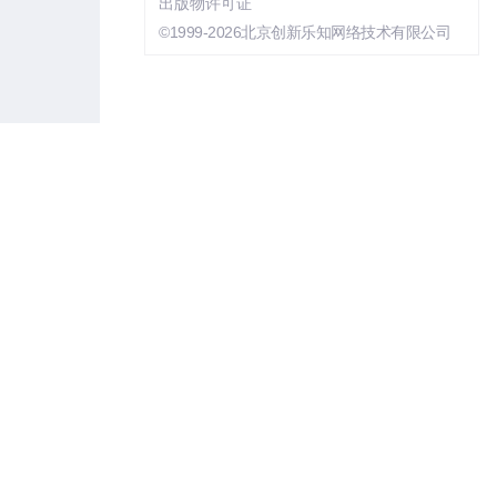
出版物许可证
©1999-2026北京创新乐知网络技术有限公司