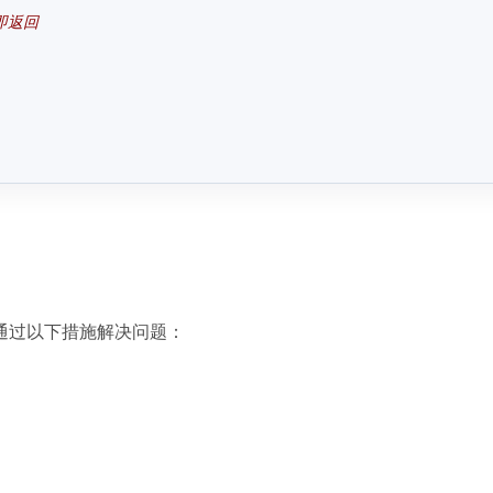
即返回
。通过以下措施解决问题：