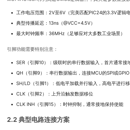
工作电压范围：2V至6V（完美匹配PIC24的3.3V逻辑
典型传播延迟：13ns（@VCC=4.5V）
最大时钟频率：36MHz（足够应对大多数工业场景）
引脚功能需要特别注意：
SER（引脚10）：级联时的串行数据输入，首片通常接
QH（引脚9）：串行数据输出，连接MCU的SPI或GPIO
SH/LD（引脚1）：低电平加载并行输入，高电平进行
CLK（引脚2）：上升沿触发数据移位
CLK INH（引脚15）：时钟抑制，通常接地保持使能
2.2 典型电路连接方案