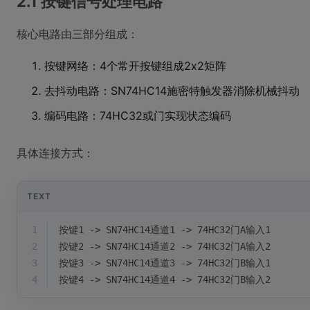
2.1 按键信号处理电路
核心电路由三部分组成：
按键网络：4个常开按键组成2x2矩阵
去抖动电路：SN74HC14施密特触发器消除机械抖动
编码电路：74HC32或门实现状态编码
具体连接方式：
TEXT
1
按键1 -> SN74HC14通道1 -> 74HC32门A输入1
2
按键2 -> SN74HC14通道2 -> 74HC32门A输入2
3
按键3 -> SN74HC14通道3 -> 74HC32门B输入1  
4
按键4 -> SN74HC14通道4 -> 74HC32门B输入2