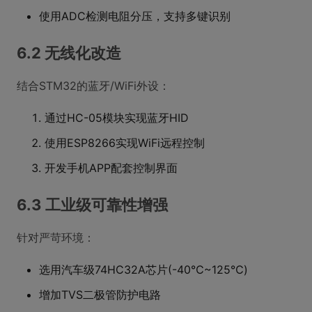
使用ADC检测电阻分压，支持多键识别
6.2 无线化改造
结合STM32的蓝牙/WiFi外设：
通过HC-05模块实现蓝牙HID
使用ESP8266实现WiFi远程控制
开发手机APP配套控制界面
6.3 工业级可靠性增强
针对严苛环境：
选用汽车级74HC32A芯片(-40℃~125℃)
增加TVS二极管防护电路