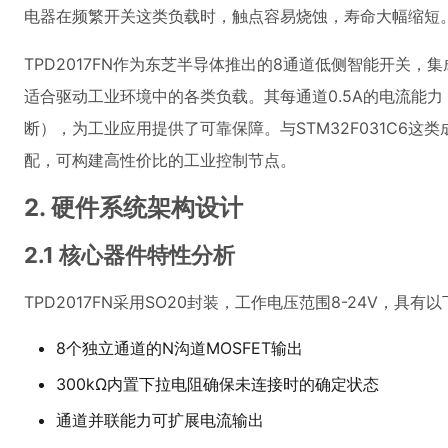
电器在频繁开关这类负载时，触点容易烧蚀，寿命大幅缩短
TPD2017FN作为东芝半导体推出的8通道低侧智能开关，
适合驱动工业环境中的各类负载。其每通道0.5A的电流能力
断），为工业应用提供了可靠保障。与STM32F031C6这类成本
配，可构建高性价比的工业控制节点。
2. 硬件系统架构设计
2.1 核心器件特性分析
TPD2017FN采用SO20封装，工作电压范围8-24V，具有
8个独立通道的N沟道MOSFET输出
300kΩ内置下拉电阻确保未连接时的确定状态
通道并联能力可扩展电流输出