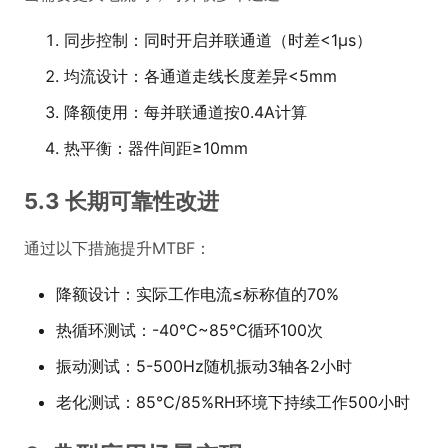
同步控制：同时开启并联通道（时差<1μs）
均流设计：各通道走线长度差异<5mm
降额使用：每并联通道按0.4A计算
热平衡：器件间距≥10mm
5.3 长期可靠性改进
通过以下措施提升MTBF：
降额设计：实际工作电流≤标称值的70%
热循环测试：-40℃~85℃循环100次
振动测试：5-500Hz随机振动3轴各2小时
老化测试：85℃/85%RH环境下持续工作500小时