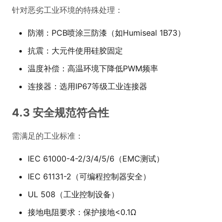
针对恶劣工业环境的特殊处理：
防潮：PCB喷涂三防漆（如Humiseal 1B73）
抗震：大元件使用硅胶固定
温度补偿：高温环境下降低PWM频率
连接器：选用IP67等级工业连接器
4.3 安全规范符合性
需满足的工业标准：
IEC 61000-4-2/3/4/5/6（EMC测试）
IEC 61131-2（可编程控制器安全）
UL 508（工业控制设备）
接地电阻要求：保护接地<0.1Ω