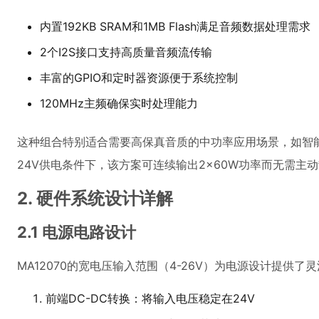
内置192KB SRAM和1MB Flash满足音频数据处理需求
2个I2S接口支持高质量音频流传输
丰富的GPIO和定时器资源便于系统控制
120MHz主频确保实时处理能力
这种组合特别适合需要高保真音质的中功率应用场景，如智
24V供电条件下，该方案可连续输出2×60W功率而无需主
2. 硬件系统设计详解
2.1 电源电路设计
MA12070的宽电压输入范围（4-26V）为电源设计提供
前端DC-DC转换：将输入电压稳定在24V