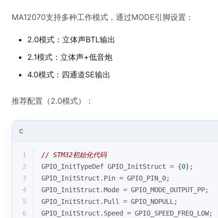
MA12070支持多种工作模式，通过MODE引脚设置：
2.0模式：立体声BTL输出
2.1模式：立体声+低音炮
4.0模式：四通道SE输出
推荐配置（2.0模式）：
C
1
// STM32初始化代码
2
GPIO_InitTypeDef GPIO_InitStruct = {
0
};
3
GPIO_InitStruct.Pin = GPIO_PIN_0;
4
GPIO_InitStruct.Mode = GPIO_MODE_OUTPUT_PP;
5
GPIO_InitStruct.Pull = GPIO_NOPULL;
6
GPIO_InitStruct.Speed = GPIO_SPEED_FREQ_LOW;