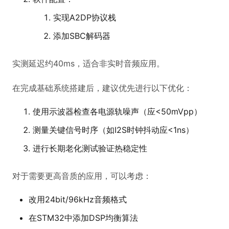
实现A2DP协议栈
添加SBC解码器
实测延迟约40ms，适合非实时音频应用。
在完成基础系统搭建后，建议优先进行以下优化：
使用示波器检查各电源轨噪声（应<50mVpp）
测量关键信号时序（如I2S时钟抖动应<1ns）
进行长期老化测试验证热稳定性
对于需要更高音质的应用，可以考虑：
改用24bit/96kHz音频格式
在STM32中添加DSP均衡算法