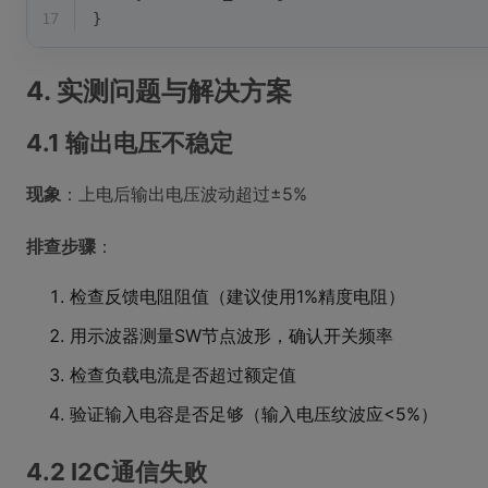
17
}
4. 实测问题与解决方案
4.1 输出电压不稳定
现象
：上电后输出电压波动超过±5%
排查步骤
：
检查反馈电阻阻值（建议使用1%精度电阻）
用示波器测量SW节点波形，确认开关频率
检查负载电流是否超过额定值
验证输入电容是否足够（输入电压纹波应<5%）
4.2 I2C通信失败