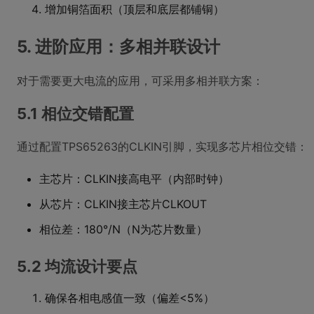
增加铜箔面积（顶层和底层都铺铜）
5. 进阶应用：多相并联设计
对于需要更大电流的应用，可采用多相并联方案：
5.1 相位交错配置
通过配置TPS65263的CLKIN引脚，实现多芯片相位交错：
主芯片：CLKIN接高电平（内部时钟）
从芯片：CLKIN接主芯片CLKOUT
相位差：180°/N（N为芯片数量）
5.2 均流设计要点
确保各相电感值一致（偏差<5%）