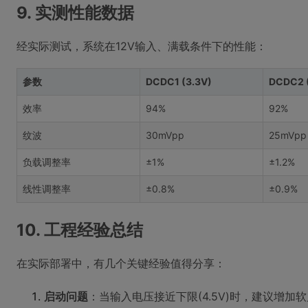
9. 实测性能数据
经实际测试，系统在12V输入、满载条件下的性能：
参数
DCDC1 (3.3V)
DCDC2 (
效率
94%
92%
纹波
30mVpp
25mVpp
负载调整率
±1%
±1.2%
线性调整率
±0.8%
±0.9%
10. 工程经验总结
在实际部署中，有几个关键经验值得分享：
启动问题
：当输入电压接近下限(4.5V)时，建议增加软