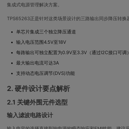
集成式电源管理解决方案。
TPS65263正是针对这类场景设计的三路输出同步降压转
单芯片集成三个独立降压通道
输入电压范围4.5V至18V
每路输出可独立配置为0.9V至3.3V（通过I2C接口可调
最大输出电流可达3A
支持动态电压调节(DVS)功能
2. 硬件设计要点解析
2.1 关键外围元件选型
输入滤波电路设计
输入电容的选择直接影响电源的瞬态响应和EMI性能。建议