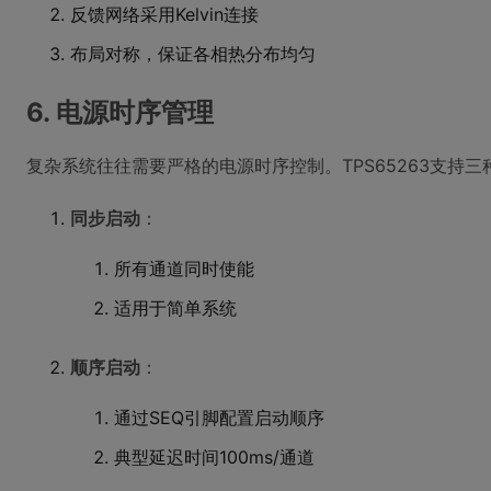
反馈网络采用Kelvin连接
布局对称，保证各相热分布均匀
6. 电源时序管理
复杂系统往往需要严格的电源时序控制。TPS65263支持
同步启动
：
所有通道同时使能
适用于简单系统
顺序启动
：
通过SEQ引脚配置启动顺序
典型延迟时间100ms/通道