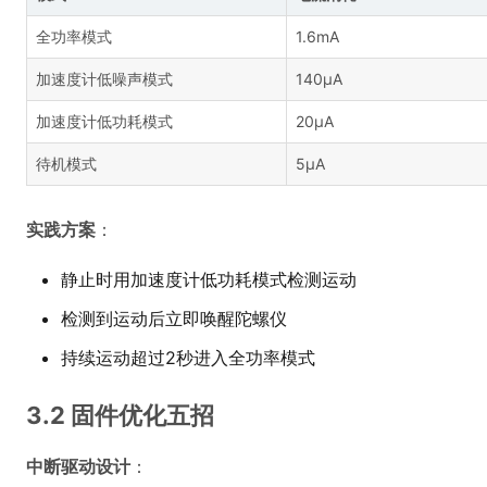
全功率模式
1.6mA
加速度计低噪声模式
140μA
加速度计低功耗模式
20μA
待机模式
5μA
实践方案
：
静止时用加速度计低功耗模式检测运动
检测到运动后立即唤醒陀螺仪
持续运动超过2秒进入全功率模式
3.2 固件优化五招
中断驱动设计
：