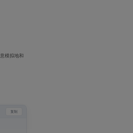
注意模拟地和
复制