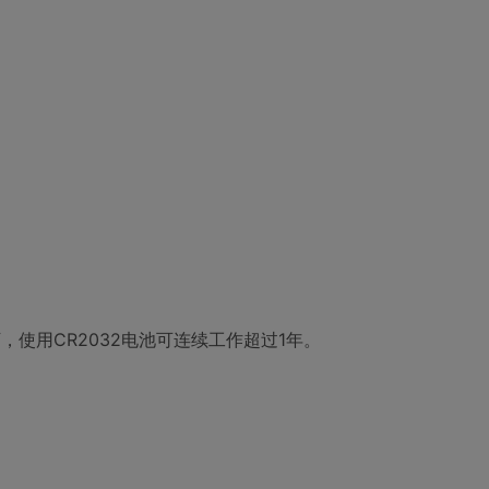
，使用CR2032电池可连续工作超过1年。