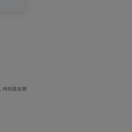
离，特别是在潮