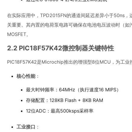
在实际应用中，TPD2015FN的通道间延迟差异小于50n
关重要。其内置的电荷泵电路可确保在电池电压波动时（如
MOSFET。
2.2 PIC18F57K42微控制器关键特性
PIC18F57K42是Microchip推出的增强型8位MCU，为
核心性能
：
最大时钟频率：64MHz（执行速度16 MIPS）
存储配置：128KB Flash + 8KB RAM
12位ADC：最高500ksps采样率
工业接口
：