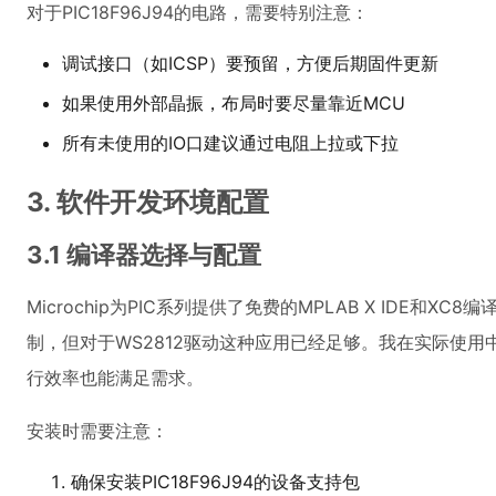
对于PIC18F96J94的电路，需要特别注意：
调试接口（如ICSP）要预留，方便后期固件更新
如果使用外部晶振，布局时要尽量靠近MCU
所有未使用的IO口建议通过电阻上拉或下拉
3. 软件开发环境配置
3.1 编译器选择与配置
Microchip为PIC系列提供了免费的MPLAB X IDE和X
制，但对于WS2812驱动这种应用已经足够。我在实际使
行效率也能满足需求。
安装时需要注意：
确保安装PIC18F96J94的设备支持包