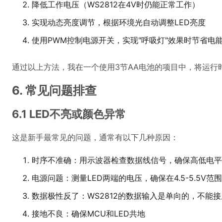
降低工作电压（WS2812在4V时仍能正常工作）
实现动态亮度调节，根据环境光自动调整LED亮度
使用PWM控制电源开关，实现"呼吸灯"效果时节省电
通过以上方法，我在一个使用3节AA电池的项目中，将运行
6. 常见问题排查
6.1 LED不亮或颜色异常
这是新手最常见的问题，通常有以下几种原因：
时序不准确：用示波器检查数据线信号，确保高低电平
电源问题：测量LED两端的电压，确保在4.5-5.5V范
数据极性反了：WS2812的数据输入是单向的，不能接
接地不良：确保MCU和LED共地