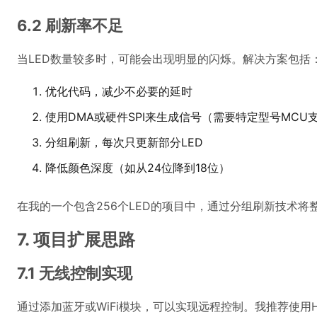
6.2 刷新率不足
当LED数量较多时，可能会出现明显的闪烁。解决方案包括
优化代码，减少不必要的延时
使用DMA或硬件SPI来生成信号（需要特定型号MCU
分组刷新，每次只更新部分LED
降低颜色深度（如从24位降到18位）
在我的一个包含256个LED的项目中，通过分组刷新技术将整
7. 项目扩展思路
7.1 无线控制实现
通过添加蓝牙或WiFi模块，可以实现远程控制。我推荐使用H