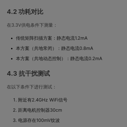
4.2 功耗对比
在3.3V供电条件下测量：
传统矩阵扫描方案：静态电流1.2mA
本方案（共地常闭）：静态电流0.8mA
本方案（共地动态控制）：静态电流0.2mA
4.3 抗干扰测试
在以下条件下进行测试：
附近有2.4GHz WiFi信号
距离电机控制器30cm
电源存在100mV纹波