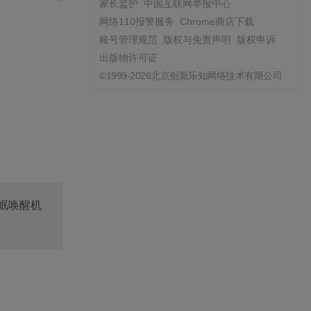
家长监护
中国互联网举报中心
网络110报警服务
Chrome商店下载
账号管理规范
版权与免责声明
版权申诉
出版物许可证
©1999-2026北京创新乐知网络技术有限公司
休眠唤醒机