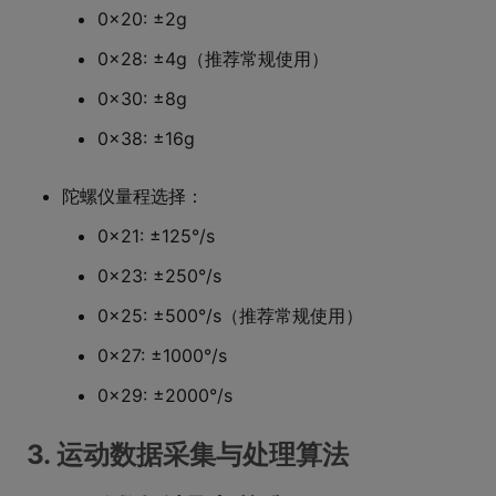
0x20: ±2g
0x28: ±4g（推荐常规使用）
0x30: ±8g
0x38: ±16g
陀螺仪量程选择：
0x21: ±125°/s
0x23: ±250°/s
0x25: ±500°/s（推荐常规使用）
0x27: ±1000°/s
0x29: ±2000°/s
3. 运动数据采集与处理算法