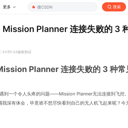
更多
搜索
：Mission Planner 连接失败的 3
4.0 BY-SA版权协议
Mission Planner 连接失败的 3 
遇到一个令人头疼的问题——Mission Planner无法连接到飞
感我深有体会，毕竟谁不想尽快看到自己的无人机飞起来呢？今