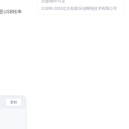
出版物许可证
©1999-2026北京创新乐知网络技术有限公司
是USB转串
复制