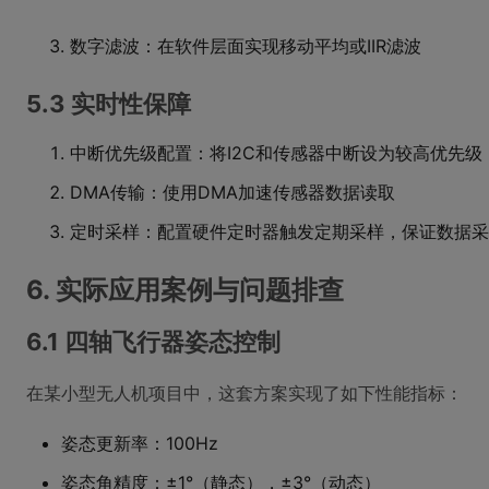
数字滤波：在软件层面实现移动平均或IIR滤波
5.3 实时性保障
中断优先级配置：将I2C和传感器中断设为较高优先级
DMA传输：使用DMA加速传感器数据读取
定时采样：配置硬件定时器触发定期采样，保证数据采
6. 实际应用案例与问题排查
6.1 四轴飞行器姿态控制
在某小型无人机项目中，这套方案实现了如下性能指标：
姿态更新率：100Hz
姿态角精度：±1°（静态），±3°（动态）