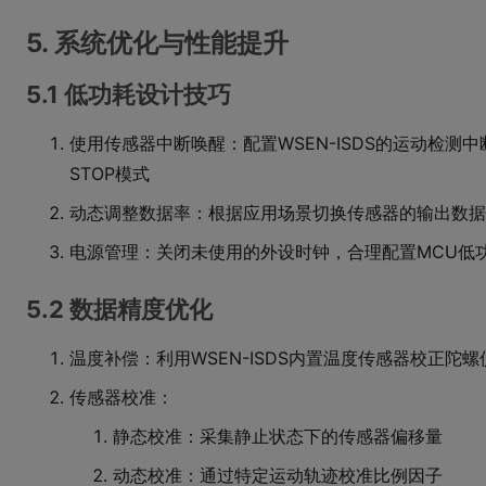
5. 系统优化与性能提升
5.1 低功耗设计技巧
使用传感器中断唤醒：配置WSEN-ISDS的运动检测中断
STOP模式
动态调整数据率：根据应用场景切换传感器的输出数据
电源管理：关闭未使用的外设时钟，合理配置MCU低
5.2 数据精度优化
温度补偿：利用WSEN-ISDS内置温度传感器校正陀螺
传感器校准：
静态校准：采集静止状态下的传感器偏移量
动态校准：通过特定运动轨迹校准比例因子