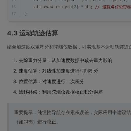
16
    att->yaw += gyro[
2
] * dt; 
// 偏航角仅由陀
17
}
4.3 运动轨迹估算
结合加速度双重积分和陀螺仪数据，可实现基本运动轨迹追
去除重力分量：从加速度数据中减去重力影响
速度估算：对线性加速度进行时间积分
位置估算：对速度进行二次积分
漂移补偿：利用陀螺仪数据校正积分误差
重要提示：纯惯性导航存在累积误差，实际应用中建议结
（如GPS）进行校正。