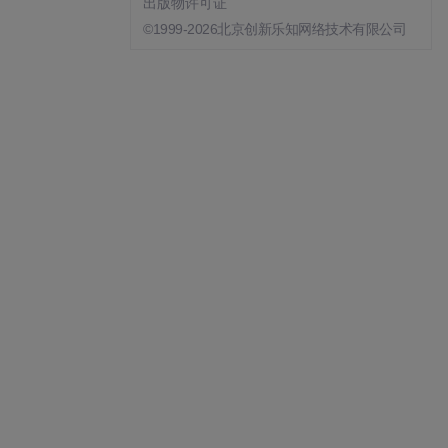
出版物许可证
©1999-2026北京创新乐知网络技术有限公司