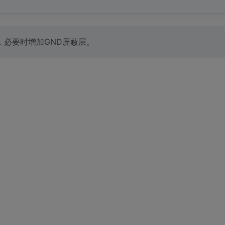
，必要时增加GND屏蔽层。