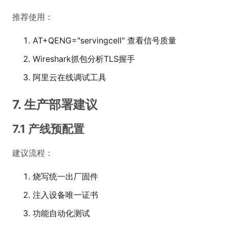
推荐使用：
AT+QENG="servingcell" 查看信号质量
Wireshark抓包分析TLS握手
阿里云在线调试工具
7. 生产部署建议
7.1 产线预配置
建议流程：
烧写统一出厂固件
注入设备唯一证书
功能自动化测试