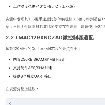
工作温度范围-40℃~85℃（工业级）
实测中发现其TLS握手速度比软件实现快3-5倍，特别适合TM
意：不同固件版本对TLS1.3的支持存在差异，建议使用v2.1
2.2 TM4C129XNCZAD微控制器适配
这款120MHz的Cortex-M4芯片的亮点在于：
内置256KB SRAM和1MB Flash
支持硬件AES/SHA加速
提供8个独立UART接口
在资源分配上建议：
C