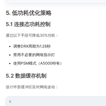
5. 低功耗优化策略
5.1 连接态功耗控制
通过以下手段可降低30%功耗：
调整DRX周期为1.28秒
禁用不必要的网络指示灯
使用PSM模式（A5000特有）
5.2 数据缓存机制
设计环形缓冲区应对网络波动：
C