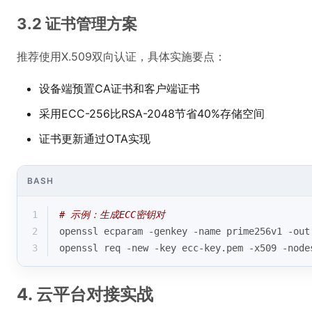
3.2 证书管理方案
推荐使用X.509双向认证，具体实施要点：
设备端预置CA证书和客户端证书
采用ECC-256比RSA-2048节省40%存储空间
证书更新通过OTA实现
BASH
1
# 示例：生成ECC密钥对
2
openssl ecparam -genkey -name prime256v1 -out
3
openssl req -new -key ecc-key.pem -x509 -node
4. 云平台对接实战