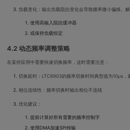
负载变化：输出负载阻抗变化会导致频率微小偏移。解
使用高输入阻抗缓冲器
或保持负载恒定
4.2 动态频率调整策略
在某些应用中需要快速切换频率，这时需要注意：
切换延时：LTC6903的频率切换时间典型值为10μs，最
相位连续性：频率切换时输出相位不连续
优化建议：
提前计算好所有需要的频率控制字
使用DMA加速SPI传输