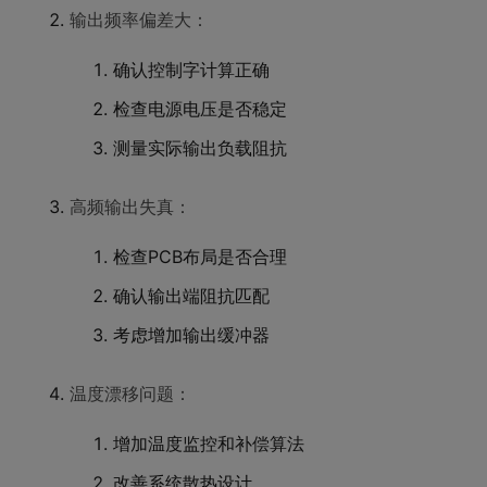
输出频率偏差大：
确认控制字计算正确
检查电源电压是否稳定
测量实际输出负载阻抗
高频输出失真：
检查PCB布局是否合理
确认输出端阻抗匹配
考虑增加输出缓冲器
温度漂移问题：
增加温度监控和补偿算法
改善系统散热设计