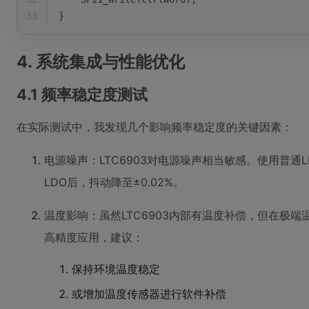
33
}
4. 系统集成与性能优化
4.1 频率稳定度测试
在实际测试中，我发现几个影响频率稳定度的关键因素：
电源噪声：LTC6903对电源噪声相当敏感。使用普通L
LDO后，抖动降至±0.02%。
温度影响：虽然LTC6903内部有温度补偿，但在极端温
高精度应用，建议：
保持环境温度稳定
或增加温度传感器进行软件补偿