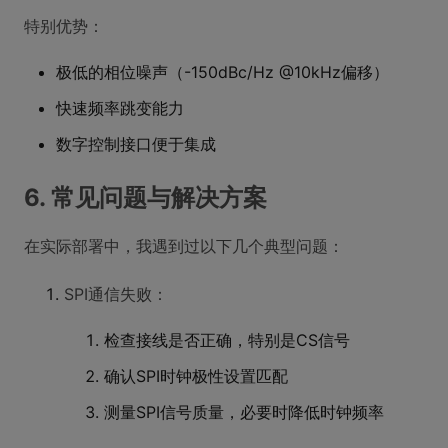
特别优势：
极低的相位噪声（-150dBc/Hz @10kHz偏移）
快速频率跳变能力
数字控制接口便于集成
6. 常见问题与解决方案
在实际部署中，我遇到过以下几个典型问题：
SPI通信失败：
检查接线是否正确，特别是CS信号
确认SPI时钟极性设置匹配
测量SPI信号质量，必要时降低时钟频率