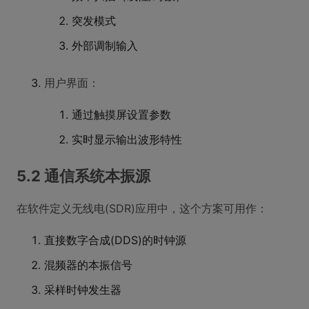
突发模式
外部调制输入
用户界面：
通过触摸屏设置参数
实时显示输出波形特性
5.2 通信系统本振源
在软件定义无线电(SDR)应用中，这个方案可用作：
直接数字合成(DDS)的时钟源
混频器的本振信号
采样时钟发生器