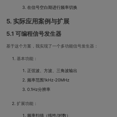
在信号空白期进行频率切换
5. 实际应用案例与扩展
5.1 可编程信号发生器
基于这个方案，我实现了一个多功能信号发生器：
基本功能：
正弦波、方波、三角波输出
频率范围1kHz-20MHz
0.1Hz分辨率
扩展功能：
频率扫描（线性/对数）