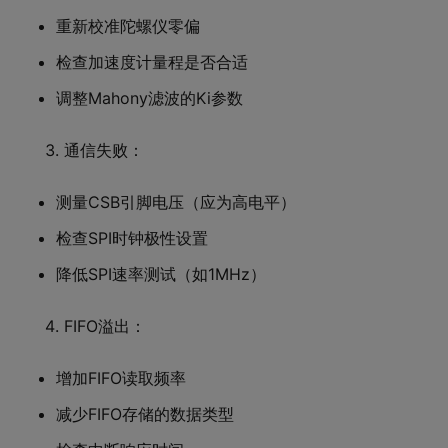
重新校准陀螺仪零偏
检查加速度计量程是否合适
调整Mahony滤波的Ki参数
通信失败：
测量CSB引脚电压（应为高电平）
检查SPI时钟极性设置
降低SPI速率测试（如1MHz）
FIFO溢出：
增加FIFO读取频率
减少FIFO存储的数据类型