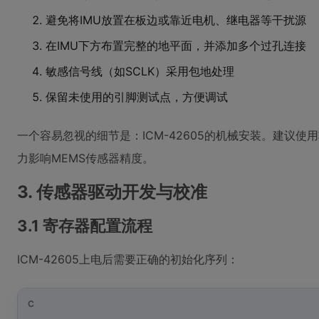
避免将IMU放置在板边或靠近电机、继电器等干扰源
在IMU下方布置完整的地平面，并添加多个过孔连接
敏感信号线（如SCLK）采用包地处理
保留未使用的引脚测试点，方便调试
一个容易忽视的细节是：ICM-42605的机械安装。建议使
力影响MEMS传感器精度。
3. 传感器驱动开发与校准
3.1 寄存器配置流程
ICM-42605上电后需要正确的初始化序列：
C