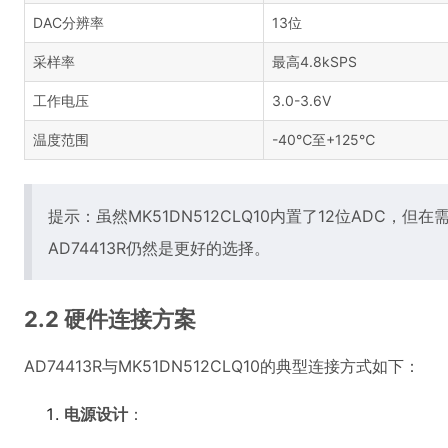
DAC分辨率
13位
采样率
最高4.8kSPS
工作电压
3.0-3.6V
温度范围
-40℃至+125℃
提示：虽然MK51DN512CLQ10内置了12位ADC，
AD74413R仍然是更好的选择。
2.2 硬件连接方案
AD74413R与MK51DN512CLQ10的典型连接方式如下：
电源设计
：