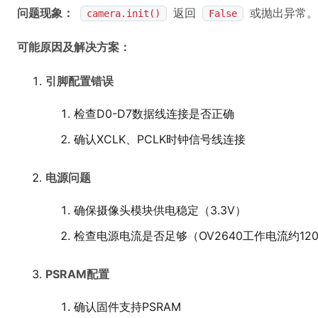
问题现象：
返回
或抛出异常。
camera.init()
False
可能原因及解决方案：
引脚配置错误
检查D0-D7数据线连接是否正确
确认XCLK、PCLK时钟信号线连接
电源问题
确保摄像头模块供电稳定（3.3V）
检查电源电流是否足够（OV2640工作电流约12
PSRAM配置
确认固件支持PSRAM