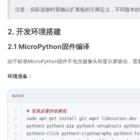
注意：实际连接时需确认扩展板的引脚定义，不同版本的
2. 开发环境搭建
2.1 MicroPython固件编译
由于标准MicroPython固件不包含摄像头和显示屏驱动，
环境准备：
BASH
1
# 安装必要的依赖包
2
sudo apt-get install git wget libncurses-dev 
3
python3 python3-pip python3-setuptools python
4
python3-click python3-cryptography python3-fu