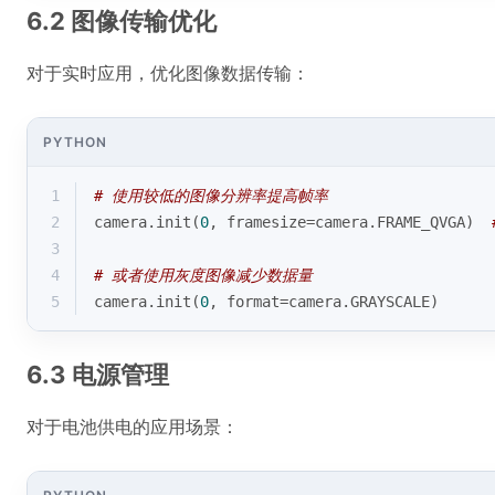
6.2 图像传输优化
对于实时应用，优化图像数据传输：
PYTHON
1
# 使用较低的图像分辨率提高帧率
2
camera.init(
0
, framesize=camera.FRAME_QVGA)  
3
4
# 或者使用灰度图像减少数据量
5
camera.init(
0
, 
format
=camera.GRAYSCALE)
6.3 电源管理
对于电池供电的应用场景：