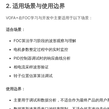
2. 适用场景与使用边界
VOFA+在FOC学习与开发中主要适用于以下场景：
适合场景：
FOC算法学习阶段的波形观察与理解
电机参数整定过程中的实时监控
PID控制器调试时的响应曲线分析
相电流采样波形验证
转子位置估算算法调试
使用边界：
主要用于调试和数据分析，不适合作为最终产品的用户
数据更新速率受串口波特率限制，不适合超高速动态分