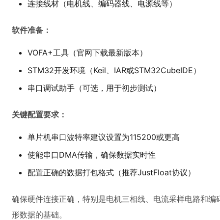
连接线材（电机线、编码器线、电源线等）
软件准备：
VOFA+工具（官网下载最新版本）
STM32开发环境（Keil、IAR或STM32CubeIDE）
串口调试助手（可选，用于初步测试）
关键配置要求：
单片机串口波特率建议设置为115200或更高
使能串口DMA传输，确保数据实时性
配置正确的数据打包格式（推荐JustFloat协议）
确保硬件连接正确，特别是电机三相线、电流采样电路和编
形数据的基础。