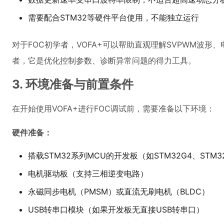
需要配合STM32等硬件平台使用，不能独立运行
对于FOC初学者，VOFA+可以帮助直观理解SVPWM波
者，它是优化控制参数、诊断异常问题的得力工具。
3. 环境准备与前置条件
在开始使用VOFA+进行FOC调试前，需要准备以下环境：
硬件准备：
搭载STM32系列MCU的开发板（如STM32G4、STM32
电机驱动板（支持三相逆变电路）
永磁同步电机（PMSM）或直流无刷电机（BLDC）
USB转串口模块（如果开发板无直接USB转串口）