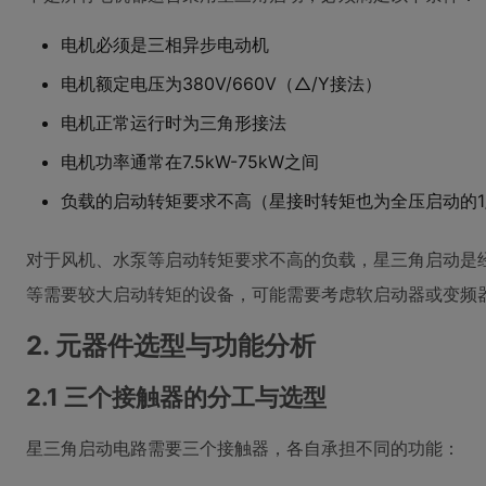
电机必须是三相异步电动机
电机额定电压为380V/660V（△/Y接法）
电机正常运行时为三角形接法
电机功率通常在7.5kW-75kW之间
负载的启动转矩要求不高（星接时转矩也为全压启动的1
对于风机、水泵等启动转矩要求不高的负载，星三角启动是
等需要较大启动转矩的设备，可能需要考虑软启动器或变频
2. 元器件选型与功能分析
2.1 三个接触器的分工与选型
星三角启动电路需要三个接触器，各自承担不同的功能：