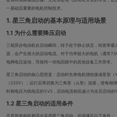
一基础且重要的电机控制技术。
1. 星三角启动的基本原理与适用场景
1.1 为什么需要降压启动
三相异步电动机在启动瞬间，转子处于静止状态，转差率最
器，会产生很大的启动电流。对于功率较大的电机（通常7.
电网电压波动，导致同一供电回路中的其他设备工作异常。
星三角启动的核心思想是：启动时先将电机绕组接成星形（
（220V）；运行后再切换为三角形（△形）连接，使每相绕
时相电压为线电压的1/√3，启动电流相应减小为全压启动的1
1.2 星三角启动的适用条件
不是所有电机都适合采用星三角启动，必须满足以下条件：