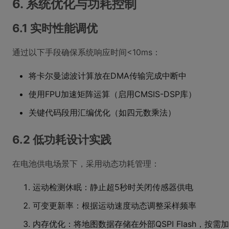
6. 系统优化与功耗控制
6.1 实时性能调优
通过以下手段确保系统响应时间<10ms：
将卡尔曼滤波计算放在DMA传输完成中断中
使用FPU加速矩阵运算（启用CMSIS-DSP库）
关键代码段用汇编优化（如四元数乘法）
6.2 低功耗设计实践
在电池供电场景下，采用动态功耗管理：
运动检测休眠：静止超5秒时关闭传感器供电
可变更新率：根据运动速度动态调整采样频率
内存优化：将地图数据存储在外部QSPI Flash，按需