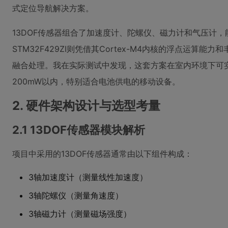
式定位导航解决方案。
13DOF传感器组合了加速度计、陀螺仪、磁力计和气压计
STM32F429ZI则凭借其Cortex-M4内核的浮点运算
融合处理。我在实际测试中发现，这套方案在室内环境下可
200mW以内，特别适合电池供电的移动设备。
2. 硬件架构设计与选型考量
2.1 13DOF传感器模块解析
项目中采用的13DOF传感器通常由以下组件构成：
3轴加速度计（测量线性加速度）
3轴陀螺仪（测量角速度）
3轴磁力计（测量磁场强度）