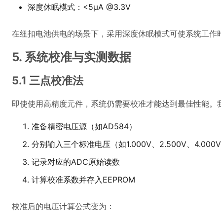
深度休眠模式：<5μA @3.3V
在纽扣电池供电的场景下，采用深度休眠模式可使系统工作时
5. 系统校准与实测数据
5.1 三点校准法
即使使用高精度元件，系统仍需要校准才能达到最佳性能。
准备精密电压源（如AD584）
分别输入三个标准电压（如1.000V、2.500V、4.000
记录对应的ADC原始读数
计算校准系数并存入EEPROM
校准后的电压计算公式变为：