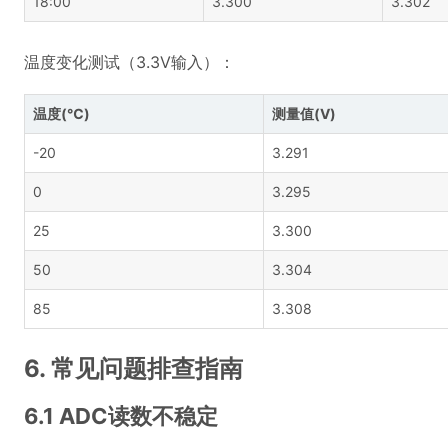
18:00
3.300
3.302
温度变化测试（3.3V输入）：
温度(℃)
测量值(V)
-20
3.291
0
3.295
25
3.300
50
3.304
85
3.308
6. 常见问题排查指南
6.1 ADC读数不稳定