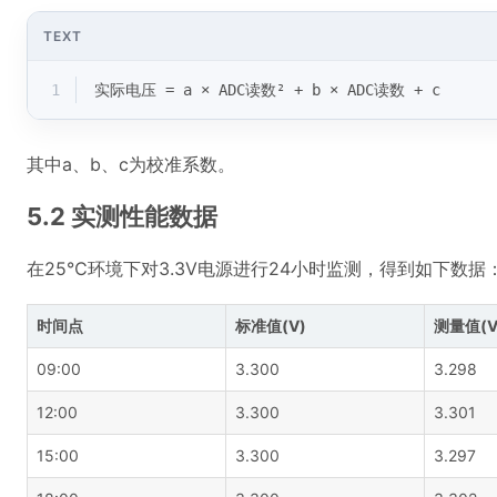
TEXT
1
实际电压 = a × ADC读数² + b × ADC读数 + c
其中a、b、c为校准系数。
5.2 实测性能数据
在25℃环境下对3.3V电源进行24小时监测，得到如下数据
时间点
标准值(V)
测量值(V
09:00
3.300
3.298
12:00
3.300
3.301
15:00
3.300
3.297