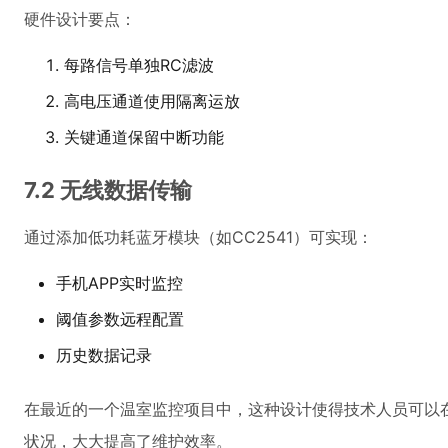
硬件设计要点：
每路信号单独RC滤波
高电压通道使用隔离运放
关键通道保留中断功能
7.2 无线数据传输
通过添加低功耗蓝牙模块（如CC2541）可实现：
手机APP实时监控
阈值参数远程配置
历史数据记录
在最近的一个温室监控项目中，这种设计使得技术人员可以
状况，大大提高了维护效率。