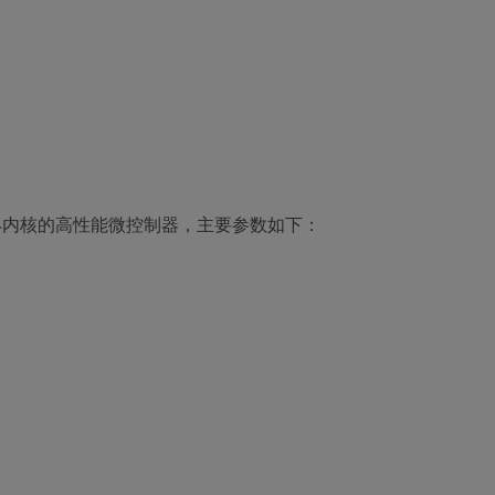
ex-M4内核的高性能微控制器，主要参数如下：