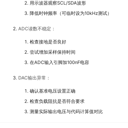
用示波器观察SCL/SDA波形
降低时钟频率（可临时设为10kHz测试）
ADC读数不稳定：
检查接地是否良好
尝试增加采样保持时间
在ADC输入引脚加100nF电容
DAC输出异常：
确认基准电压设置正确
检查负载阻抗是否符合要求
测量实际输出电压与代码计算值对比