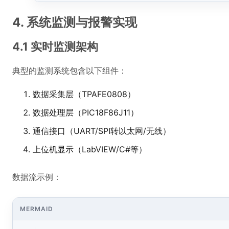
4. 系统监测与报警实现
4.1 实时监测架构
典型的监测系统包含以下组件：
数据采集层（TPAFE0808）
数据处理层（PIC18F86J11）
通信接口（UART/SPI转以太网/无线）
上位机显示（LabVIEW/C#等）
数据流示例：
MERMAID