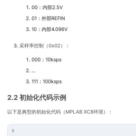
00：内部2.5V
01：外部REFIN
10：内部4.096V
采样率控制（0x02）：
000：10ksps
...
111：100ksps
2.2 初始化代码示例
以下是典型的初始化代码（MPLAB XC8环境）：
C