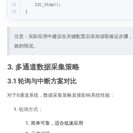
19
    I2C_Stop();
20
}
注意：实际应用中建议在关键配置后添加读取验证步骤，
效的情况。
3. 多通道数据采集策略
3.1 轮询与中断方案对比
对于8通道系统，数据采集策略直接影响系统性能：
轮询方式：
简单可靠，适合低速应用