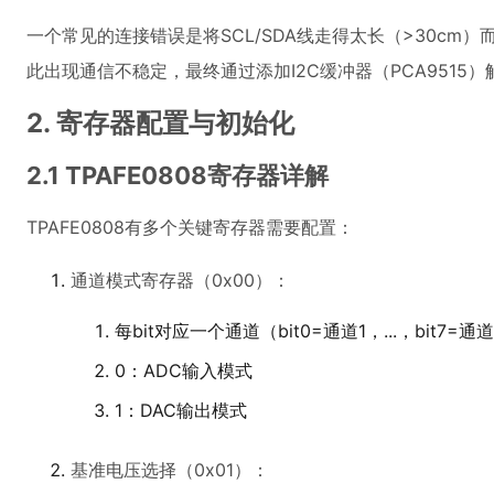
一个常见的连接错误是将SCL/SDA线走得太长（>30cm
此出现通信不稳定，最终通过添加I2C缓冲器（PCA9515）
2. 寄存器配置与初始化
2.1 TPAFE0808寄存器详解
TPAFE0808有多个关键寄存器需要配置：
通道模式寄存器（0x00）：
每bit对应一个通道（bit0=通道1，...，bit7=通
0：ADC输入模式
1：DAC输出模式
基准电压选择（0x01）：