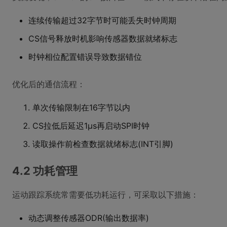
连续传输超过32字节时可能丢失时钟周期
CS信号释放时机影响传感器数据就绪标志
时钟相位配置错误导致数据错位
优化后的通信流程：
单次传输限制在16字节以内
CS拉低后延迟1μs再启动SPI时钟
读取操作前检查数据就绪标志(INT引脚)
4.2 功耗管理
运动跟踪系统常需要低功耗运行，可采取以下措施：
动态调整传感器ODR(输出数据率)