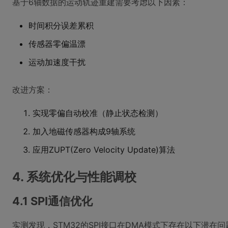
基于6轴数据的运动轨迹重建需要考虑以下因素：
时间积分误差累积
传感器零偏温漂
运动加速度干扰
改进方案：
实现零偏自动校准（静止状态检测）
加入地磁传感器构成9轴系统
应用ZUPT(Zero Velocity Update)算法
4. 系统优化与性能调校
4.1 SPI通信优化
实测发现，STM32的SPI接口在DMA模式下存在以下潜在问