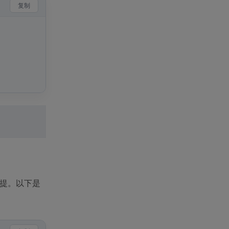
复制
前提。以下是