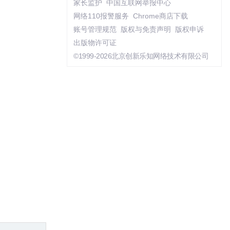
家长监护
中国互联网举报中心
网络110报警服务
Chrome商店下载
账号管理规范
版权与免责声明
版权申诉
出版物许可证
©1999-2026北京创新乐知网络技术有限公司