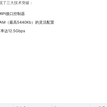
实现了三大技术突破：
IPI接口控制器
AM（最高5440Kb）的灵活配置
率达12.5Gbps