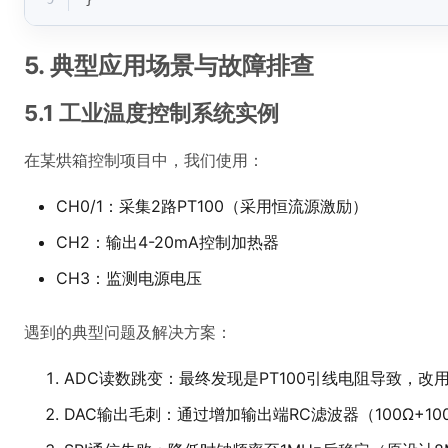
5. 典型应用场景与故障排查
5.1 工业温度控制系统实例
在某烘箱控制项目中，我们使用：
CH0/1：采集2路PT100（采用恒流源激励）
CH2：输出4-20mA控制加热器
CH3：监测电源电压
遇到的典型问题及解决方案：
ADC读数跳变：最终发现是PT100引线电阻导致，改
DAC输出毛刺：通过增加输出端RC滤波器（100Ω+10