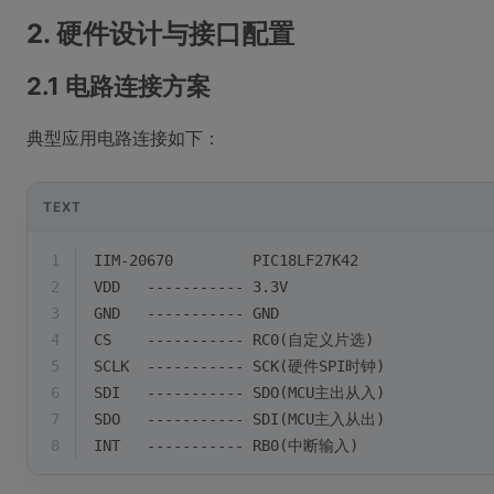
2. 硬件设计与接口配置
2.1 电路连接方案
典型应用电路连接如下：
TEXT
1
IIM-20670         PIC18LF27K42
2
VDD   ----------- 3.3V
3
GND   ----------- GND
4
CS    ----------- RC0(自定义片选)
5
SCLK  ----------- SCK(硬件SPI时钟)
6
SDI   ----------- SDO(MCU主出从入)
7
SDO   ----------- SDI(MCU主入从出)
8
INT   ----------- RB0(中断输入)