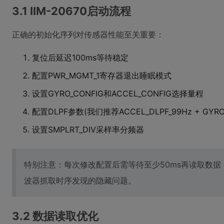
3.1 IIM-20670启动流程
正确的初始化序列对传感器性能至关重要：
复位后延迟100ms等待稳定
配置PWR_MGMT_1寄存器退出睡眠模式
设置GYRO_CONFIG和ACCEL_CONFIG选择量程
配置DLPF参数(我们推荐ACCEL_DLPF_99Hz + GYRO_
设置SMPLRT_DIV采样率分频器
特别注意：每次修改配置后需等待至少50ms再读取数
波器抓取时序发现的隐藏问题。
3.2 数据读取优化