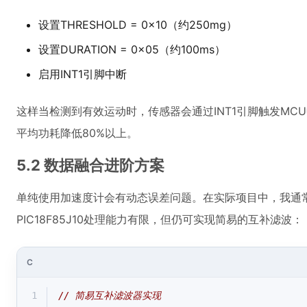
设置THRESHOLD = 0x10（约250mg）
设置DURATION = 0x05（约100ms）
启用INT1引脚中断
这样当检测到有效运动时，传感器会通过INT1引脚触发MC
平均功耗降低80%以上。
5.2 数据融合进阶方案
单纯使用加速度计会有动态误差问题。在实际项目中，我通
PIC18F85J10处理能力有限，但仍可实现简易的互补滤波：
C
1
// 简易互补滤波器实现