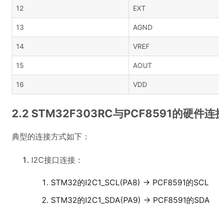
12
EXT
13
AGND
14
VREF
15
AOUT
16
VDD
2.2 STM32F303RC与PCF8591的硬件连
典型的连接方式如下：
I2C接口连接：
STM32的I2C1_SCL(PA8) → PCF8591的SCL
STM32的I2C1_SDA(PA9) → PCF8591的SDA