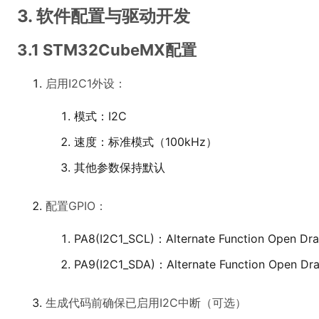
3. 软件配置与驱动开发
3.1 STM32CubeMX配置
启用I2C1外设：
模式：I2C
速度：标准模式（100kHz）
其他参数保持默认
配置GPIO：
PA8(I2C1_SCL)：Alternate Function Open Dra
PA9(I2C1_SDA)：Alternate Function Open Dra
生成代码前确保已启用I2C中断（可选）