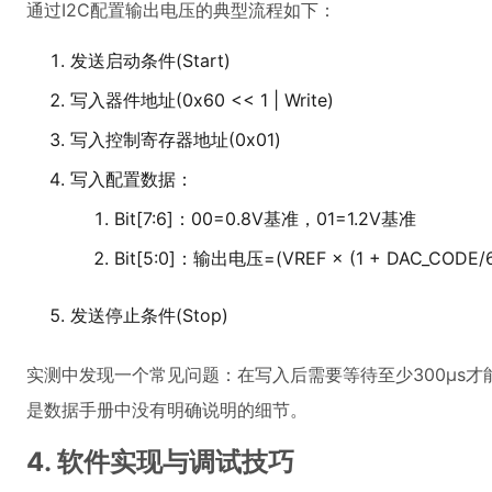
通过I2C配置输出电压的典型流程如下：
发送启动条件(Start)
写入器件地址(0x60 << 1 | Write)
写入控制寄存器地址(0x01)
写入配置数据：
Bit[7:6]：00=0.8V基准，01=1.2V基准
Bit[5:0]：输出电压=(VREF × (1 + DAC_CODE/6
发送停止条件(Stop)
实测中发现一个常见问题：在写入后需要等待至少300μs
是数据手册中没有明确说明的细节。
4. 软件实现与调试技巧