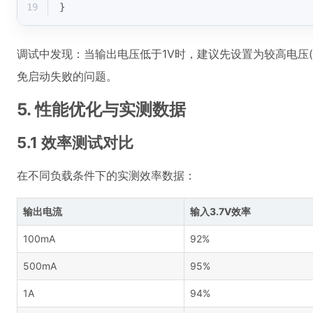
19
}
调试中发现：当输出电压低于1V时，建议先设置为较高电压(
免启动失败的问题。
5. 性能优化与实测数据
5.1 效率测试对比
在不同负载条件下的实测效率数据：
输出电流
输入3.7V效率
100mA
92%
500mA
95%
1A
94%