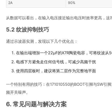
2A
90%
从数据可以看出，在输入电压接近输出电压时效率更高，这
5.2 纹波抑制技巧
通过示波器实测，发现以下几个优化点：
在输出端增加一个22μF的X7R陶瓷电容，可将纹波从5
电感下方避免走任何信号线，可减少高频干扰
使用四层板时，建议将第二层作为完整地平面
一个特别有用的技巧：在171010550的BOOT引脚与SW
频开关噪声。
6. 常见问题与解决方案