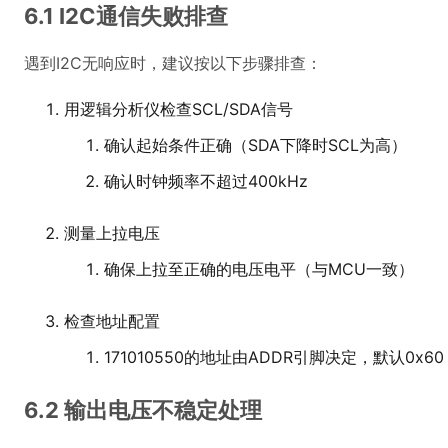
6.1 I2C通信失败排查
遇到I2C无响应时，建议按以下步骤排查：
用逻辑分析仪检查SCL/SDA信号
确认起始条件正确（SDA下降时SCL为高）
确认时钟频率不超过400kHz
测量上拉电压
确保上拉至正确的电压电平（与MCU一致）
检查地址配置
171010550的地址由ADDR引脚决定，默认0x60
6.2 输出电压不稳定处理