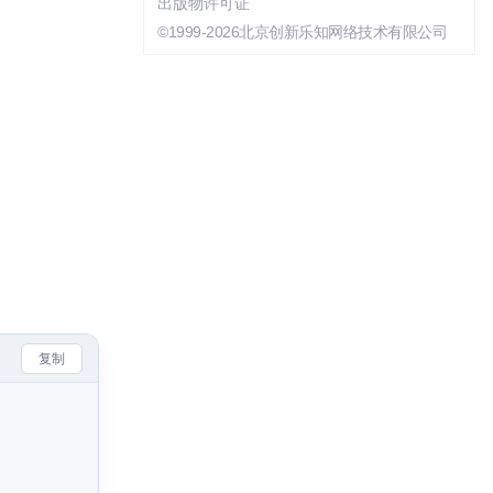
出版物许可证
©1999-2026北京创新乐知网络技术有限公司
复制