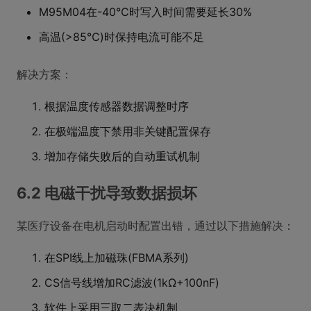
M95M04在-40℃时写入时间需要延长30%
高温(>85℃)时保持电流可能不足
解决方案：
根据温度传感器数据调整时序
在极端温度下禁用非关键配置保存
增加存储失败后的自动重试机制
6.2 电磁干扰导致数据损坏
某医疗设备在电机启动时配置出错，通过以下措施解决：
在SPI线上加磁珠(FBMA系列)
CS信号线增加RC滤波(1kΩ+100nF)
软件上采用三取二表决机制