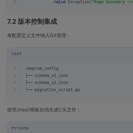
8
raise
 Exception(
"Page boundary cr
7.2 版本控制集成
将配置定义文件纳入Git管理：
TEXT
1
/eeprom_config
2
├── schema_v1.json
3
├── schema_v2.json
4
└── migration_script.py
使用Jinja2模板自动生成C头文件：
PYTHON