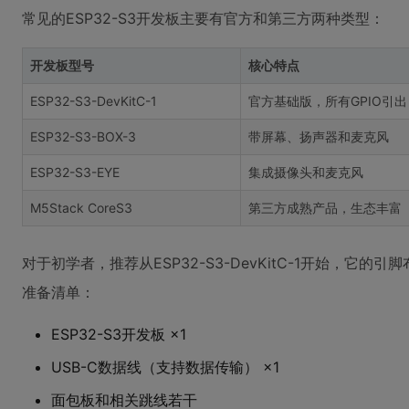
常见的ESP32-S3开发板主要有官方和第三方两种类型：
开发板型号
核心特点
ESP32-S3-DevKitC-1
官方基础版，所有GPIO引出
ESP32-S3-BOX-3
带屏幕、扬声器和麦克风
ESP32-S3-EYE
集成摄像头和麦克风
M5Stack CoreS3
第三方成熟产品，生态丰富
对于初学者，推荐从ESP32-S3-DevKitC-1开始，它
准备清单：
ESP32-S3开发板 ×1
USB-C数据线（支持数据传输） ×1
面包板和相关跳线若干