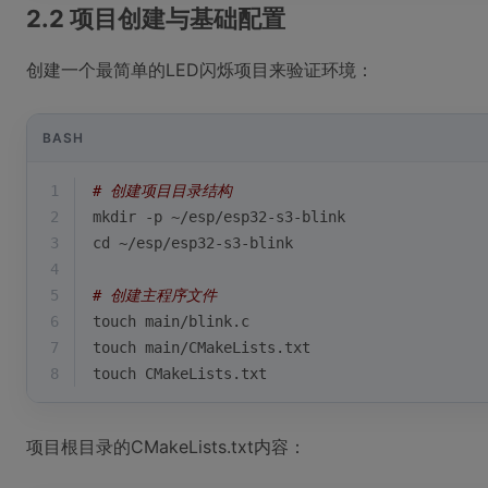
2.2 项目创建与基础配置
创建一个最简单的LED闪烁项目来验证环境：
BASH
1
# 创建项目目录结构
2
mkdir -p ~/esp/esp32-s3-blink
3
cd
 ~/esp/esp32-s3-blink
4
5
# 创建主程序文件
6
touch main/blink.c
7
touch main/CMakeLists.txt
8
touch CMakeLists.txt
项目根目录的CMakeLists.txt内容：