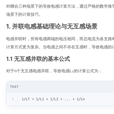
对耦合三种场景下的等效电感计算方法，通过严格的数学推
场景下的计算技巧。
1. 并联电感基础理论与无互感场景
电感并联时，所有电感两端的电压相同，而总电流为各支路
计算方式更为复杂。当电感之间不存在互感时，等效电感的
1.1 无互感并联的基本公式
对于n个无互感电感并联，等效电感L
的计算公式为：
T
TEXT
1
1/LT = 1/L1 + 1/L2 + ... + 1/Ln