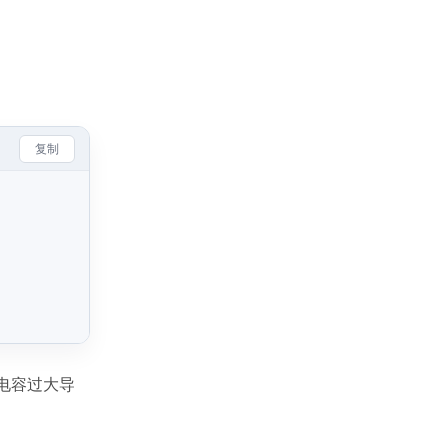
复制
电容过大导