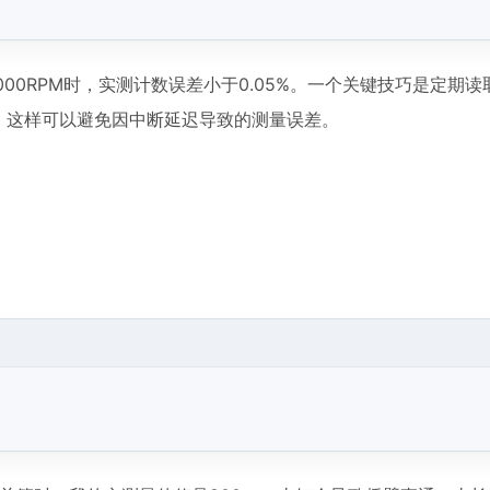
00RPM时，实测计数误差小于0.05%。一个关键技巧是定期读
期采样，这样可以避免因中断延迟导致的测量误差。