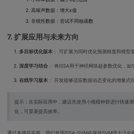
高噪声数据：增大ε值
非线性数据：尝试不同核函数
7. 扩展应用与未来方向
多目标优化版本
： 可扩展为同时优化预测精度和模型复
深度学习结合
： 将ISSA用于神经网络超参数优化，
在线学习版本
： 开发能够适应数据动态变化的增量式ISS
提示：在实际应用中，建议先使用小规模种群进行快速测
化，可显著提高效率。
通过本项目实践，我们发现ISSA-SVM在保持SVM强大