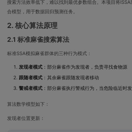
搜索方法效率低下，难以找到最优参数组合。本项目将ISSA应
合模型，用于数据回归预测任务。
2. 核心算法原理
2.1 标准麻雀搜索算法
标准SSA模拟麻雀群体的三种行为模式：
发现者模式
：部分麻雀作为发现者，负责寻找食物源
跟随者模式
：其余麻雀跟随发现者移动
警戒者模式
：部分麻雀执行警戒行为，当危险临近时发
算法数学模型如下：
发现者位置更新：