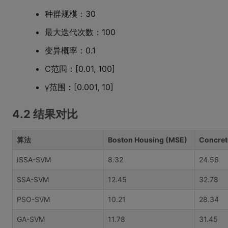
种群规模：30
最大迭代次数：100
变异概率：0.1
C范围：[0.01, 100]
γ范围：[0.001, 10]
4.2 结果对比
算法
Boston Housing (MSE)
Concret
ISSA-SVM
8.32
24.56
SSA-SVM
12.45
32.78
PSO-SVM
10.21
28.34
GA-SVM
11.78
31.45